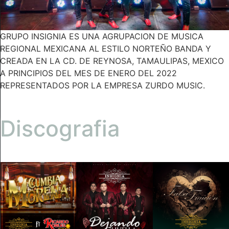
GRUPO INSIGNIA ES UNA AGRUPACION DE MUSICA
REGIONAL MEXICANA AL ESTILO NORTEÑO BANDA Y
CREADA EN LA CD. DE REYNOSA, TAMAULIPAS, MEXICO
A PRINCIPIOS DEL MES DE ENERO DEL 2022
REPRESENTADOS POR LA EMPRESA ZURDO MUSIC.
Discografia