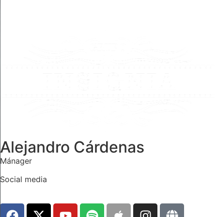
Alejandro Cárdenas
Mánager
Social media