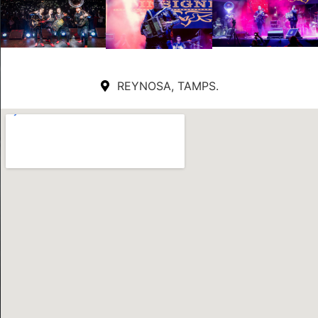
REYNOSA, TAMPS.