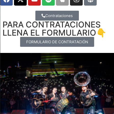
Contrataciones
PARA CONTRATACIONES
LLENA EL FORMULARIO👇
FORMULARIO DE CONTRATACIÓN